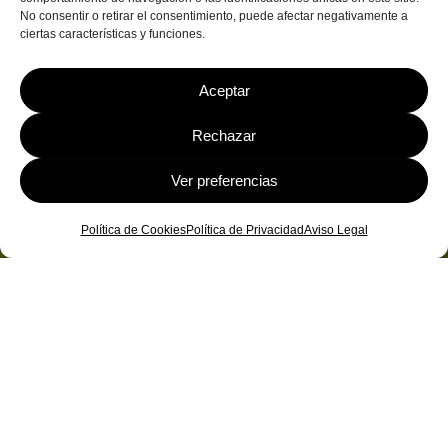
No consentir o retirar el consentimiento, puede afectar negativamente a
ciertas características y funciones.
Aceptar
Rechazar
Ver preferencias
Política de Cookies
Política de Privacidad
Aviso Legal
EZEN RENDIMIENTO & SPORT