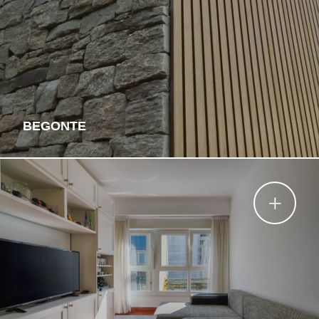
BEGONTE