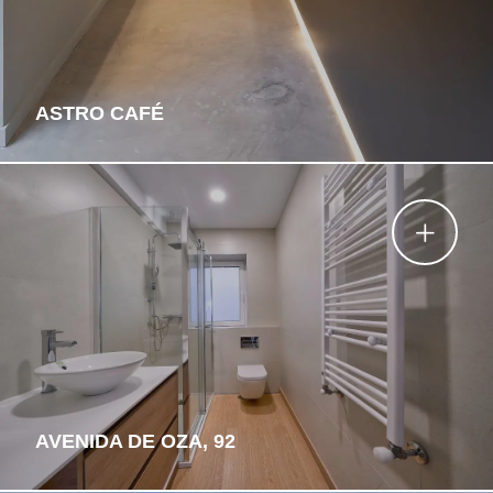
ASTRO CAFÉ
AVENIDA DE OZA, 92